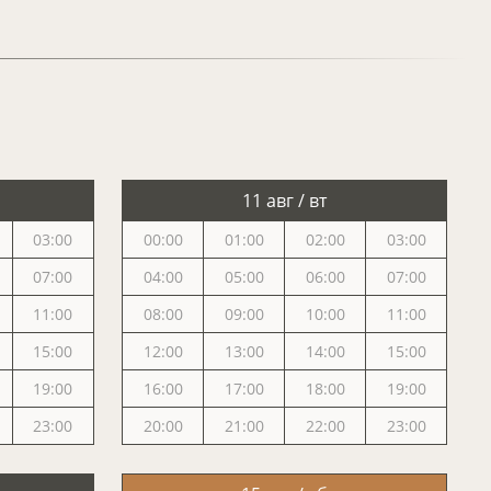
11 авг / вт
03:00
00:00
01:00
02:00
03:00
07:00
04:00
05:00
06:00
07:00
11:00
08:00
09:00
10:00
11:00
15:00
12:00
13:00
14:00
15:00
19:00
16:00
17:00
18:00
19:00
23:00
20:00
21:00
22:00
23:00