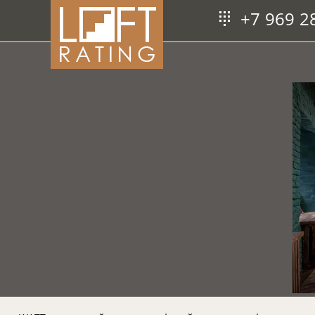
+7 969 2