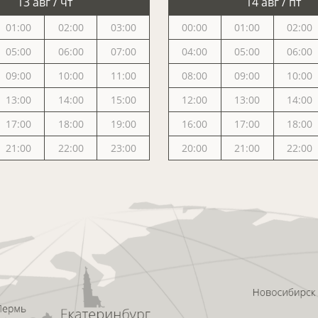
13 авг / чт
14 авг / пт
01:00
02:00
03:00
00:00
01:00
02:00
05:00
06:00
07:00
04:00
05:00
06:00
09:00
10:00
11:00
08:00
09:00
10:00
13:00
14:00
15:00
12:00
13:00
14:00
17:00
18:00
19:00
16:00
17:00
18:00
21:00
22:00
23:00
20:00
21:00
22:00