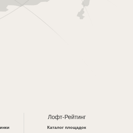
Лофт-Рейтинг
инки
Каталог площадок