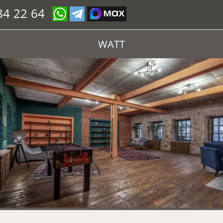
84 22 64
WATT