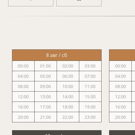
8 авг / сб
00:00
01:00
02:00
03:00
00:00
04:00
05:00
06:00
07:00
04:00
08:00
09:00
10:00
11:00
08:00
12:00
13:00
14:00
15:00
12:00
16:00
17:00
18:00
19:00
16:00
20:00
21:00
22:00
23:00
20:00