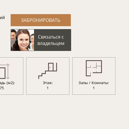
тий
ЗАБРОНИРОВАТЬ
Связаться с
владельцем
дь (м2):
Этаж:
Залы / Комнаты:
75
1
1