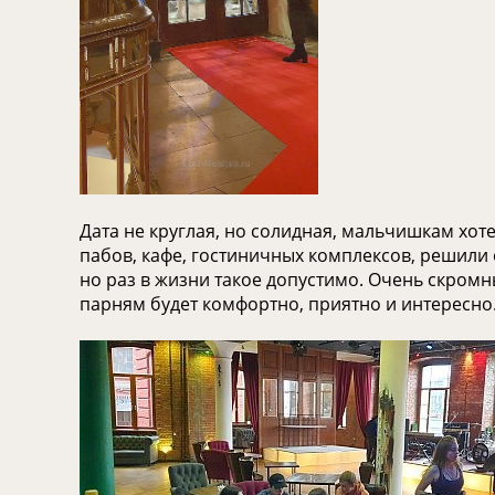
Дата не круглая, но солидная, мальчишкам хот
пабов, кафе, гостиничных комплексов, решили 
но раз в жизни такое допустимо. Очень скромн
парням будет комфортно, приятно и интересно