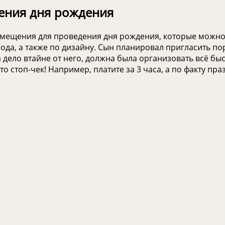
ения дня рождения
помещения для проведения дня рождения, которые можно
ода, а также по дизайну. Сын планировал пригласить пор
 дело втайне от него, должна была организовать всё быс
 стоп-чек! Например, платите за 3 часа, а по факту пр