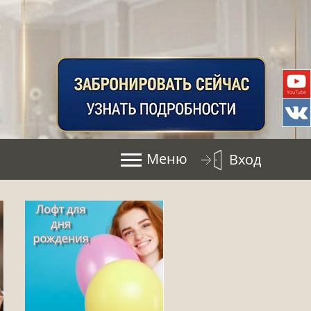
Меню
Вход