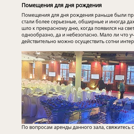
Помещения для дня рождения
Помещения для дня рождения раньше были прос
стали более серьезные, обширные и иногда даж
шло к прекрасному дню, когда появился на свет
однообразно, да и небезопасно. Мало ли что 
действительно можно осуществить сотни интер
По вопросам аренды данного зала, свяжитесь 