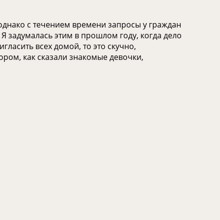
однако с течением времени запросы у граждан
Я задумалась этим в прошлом году, когда дело
гласить всех домой, то это скучно,
тором, как сказали знакомые девочки,