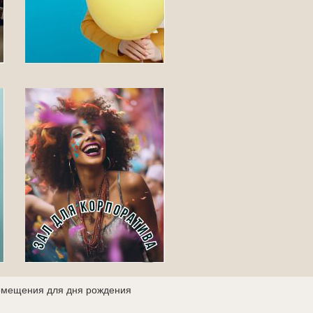
мещения для дня рождения