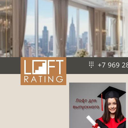
+7 969 2