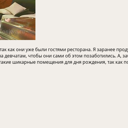
 так как они уже были гостями ресторана. Я заранее прод
 девчатам, чтобы они сами об этом позаботились. А, заб
такие шикарные помещения для дня рождения, так как по