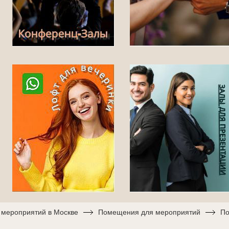
я мероприятий в Москве
Помещения для мероприятий
По