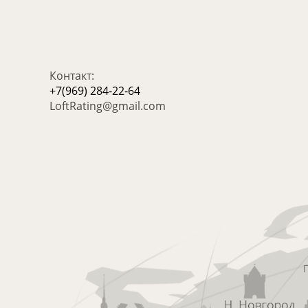
Контакт:
+7(969) 284-22-64
LoftRating@gmail.com