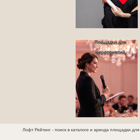
Лофт Рейтинг - поиск в каталоге и аренда площадки дл