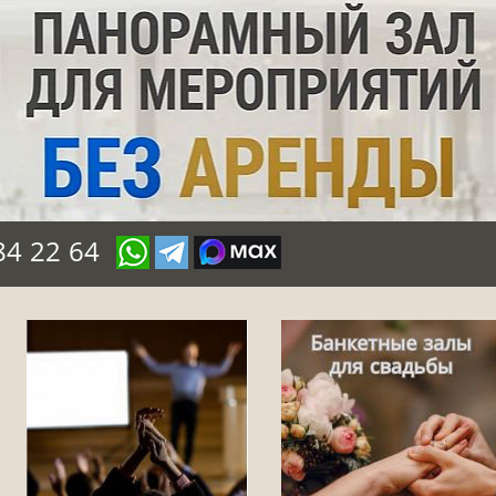
84 22 64