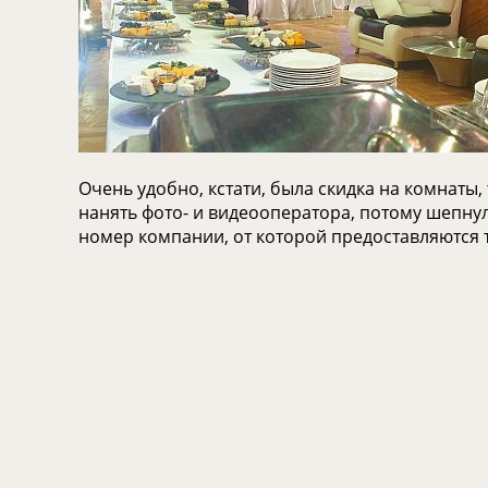
Очень удобно, кстати, была скидка на комнаты,
нанять фото- и видеооператора, потому шепнула
номер компании, от которой предоставляются 