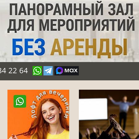
84 22 64