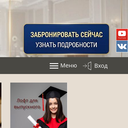
Меню
Вход