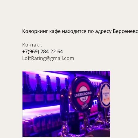
Коворкинг кафе находится по адресу Берсеневск
Контакт:
+7(969) 284-22-64
LoftRating@gmail.com