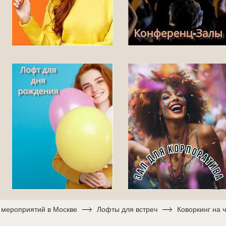
я мероприятий в Москве
Лофты для встреч
Коворкинг на 