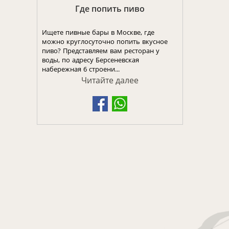
Где попить пиво
Ищете пивные бары в Москве, где
можно круглосуточно попить вкусное
пиво? Представляем вам ресторан у
воды, по адресу Берсеневская
набережная 6 строени...
Читайте далее