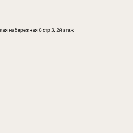
ая набережная 6 стр 3, 2й этаж