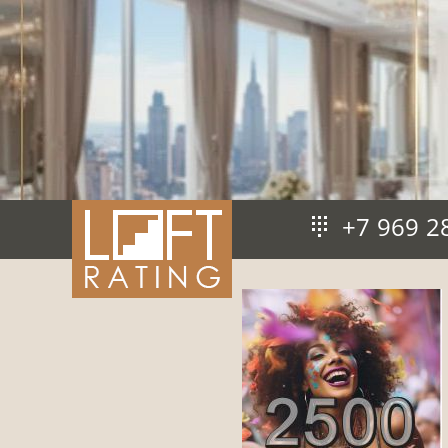
+7 969 2