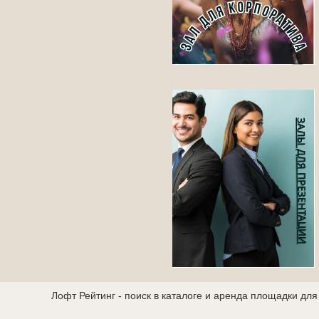
Лофт Рейтинг - поиск в каталоге и аренда площадки дл