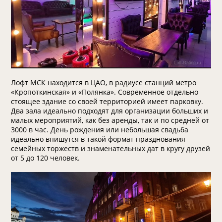
Лофт МСК находится в ЦАО, в радиусе станций метро
«Кропоткинская» и «Полянка». Современное отдельно
стоящее здание со своей территорией имеет парковку.
Два зала идеально подходят для организации больших и
малых мероприятий, как без аренды, так и по средней от
3000 в час. День рождения или небольшая свадьба
идеально впишутся в такой формат празднования
семейных торжеств и знаменательных дат в кругу друзей
от 5 до 120 человек.