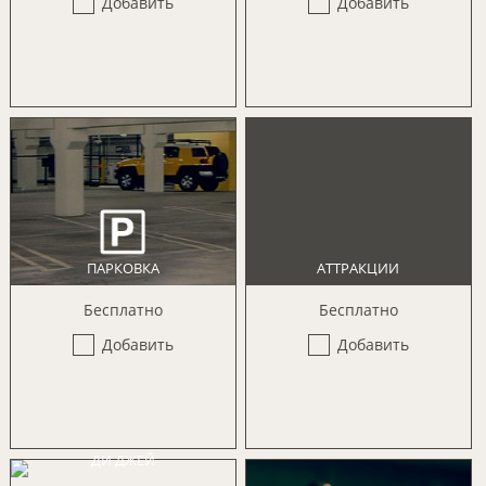
Добавить
Добавить
ПАРКОВКА
АТТРАКЦИИ
Бесплатно
Бесплатно
Добавить
Добавить
ДИ ДЖЕЙ