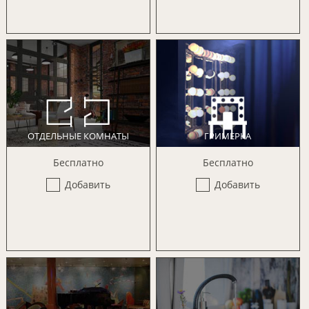
ОТДЕЛЬНЫЕ КОМНАТЫ
ГРИМЕРКА
Бесплатно
Бесплатно
Добавить
Добавить