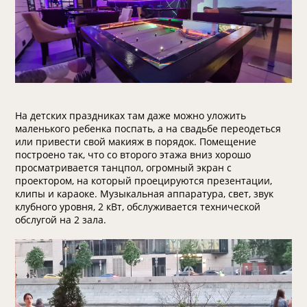
На детских праздниках там даже можно уложить
маленького ребенка поспать, а на свадьбе переодеться
или привести свой макияж в порядок. Помещение
построено так, что со второго этажа вниз хорошо
просматривается танцпол, огромный экран с
проектором, на который проецируются презентации,
клипы и караоке. Музыкальная аппаратура, свет, звук
клубного уровня, 2 кВт, обслуживается технической
обслугой на 2 зала.