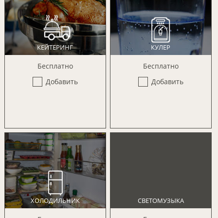
КЕЙТЕРИНГ
КУЛЕР
Бесплатно
Бесплатно
Добавить
Добавить
ХОЛОДИЛЬНИК
СВЕТОМУЗЫКА