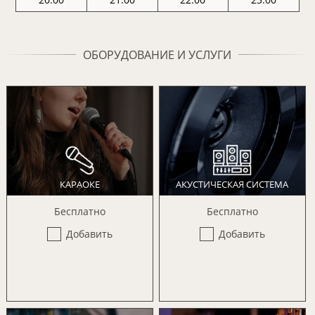
ОБОРУДОВАНИЕ И УСЛУГИ
КАРАОКЕ
АКУСТИЧЕСКАЯ СИСТЕМА
Бесплатно
Бесплатно
Добавить
Добавить