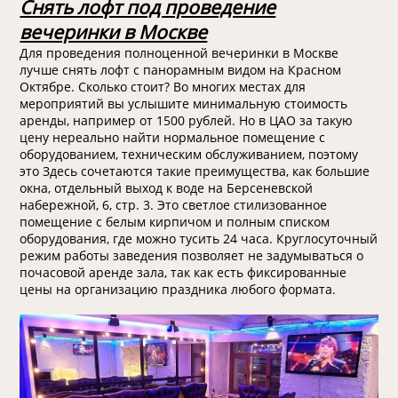
Снять лофт под проведение
вечеринки в Москве
Для проведения полноценной вечеринки в Москве
лучше снять лофт с панорамным видом на Красном
Октябре. Сколько стоит? Во многих местах для
мероприятий вы услышите минимальную стоимость
аренды, например от 1500 рублей. Но в ЦАО за такую
цену нереально найти нормальное помещение с
оборудованием, техническим обслуживанием, поэтому
это Здесь сочетаются такие преимущества, как большие
окна, отдельный выход к воде на Берсеневской
набережной, 6, стр. 3. Это светлое стилизованное
помещение с белым кирпичом и полным списком
оборудования, где можно тусить 24 часа. Круглосуточный
режим работы заведения позволяет не задумываться о
почасовой аренде зала, так как есть фиксированные
цены на организацию праздника любого формата.