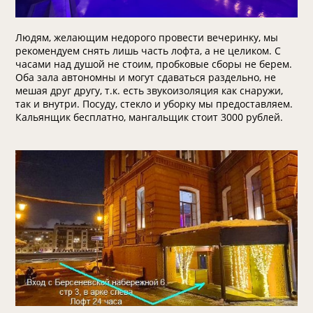
Людям, желающим недорого провести вечеринку, мы
рекомендуем снять лишь часть лофта, а не целиком. С
часами над душой не стоим, пробковые сборы не берем.
Оба зала автономны и могут сдаваться раздельно, не
мешая друг другу, т.к. есть звукоизоляция как снаружи,
так и внутри. Посуду, стекло и уборку мы предоставляем.
Кальянщик бесплатно, мангальщик стоит 3000 рублей.