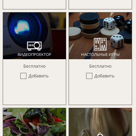
ВИДЕОПРОЕКТОР
НАСТОЛЬНЫЕ ИГРЫ
Бесплатно
Бесплатно
Добавить
Добавить