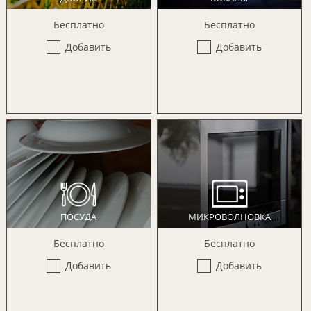
Бесплатно
Бесплатно
Добавить
Добавить
ПОСУДА
МИКРОВОЛНОВКА
Бесплатно
Бесплатно
Добавить
Добавить