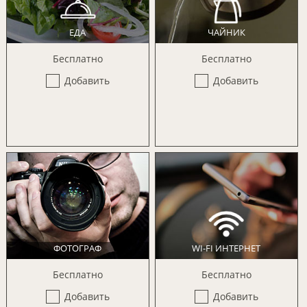
ЕДА
ЧАЙНИК
Бесплатно
Бесплатно
Добавить
Добавить
WI-FI ИНТЕРНЕТ
ФОТОГРАФ
Бесплатно
Бесплатно
Добавить
Добавить