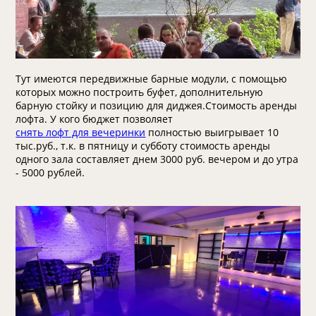
Тут имеются передвижные барные модули, с помощью
которых можно построить буфет, дополнительную
барную стойку и позицию для диджея.Стоимость аренды
лофта. У кого бюджет позволяет
снять лофт для вечеринки
полностью выигрывает 10
тыс.руб., т.к. в пятницу и субботу стоимость аренды
одного зала составляет днем 3000 руб. вечером и до утра
- 5000 рублей.