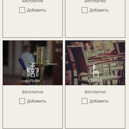
Бесплатно
Бесплатно
Добавить
Добавить
КАЛЬЯН
СТУЛЬЯ
Бесплатно
Бесплатно
Добавить
Добавить