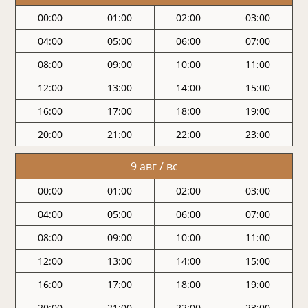
00:00
01:00
02:00
03:00
04:00
05:00
06:00
07:00
08:00
09:00
10:00
11:00
12:00
13:00
14:00
15:00
16:00
17:00
18:00
19:00
20:00
21:00
22:00
23:00
9 авг / вс
00:00
01:00
02:00
03:00
04:00
05:00
06:00
07:00
08:00
09:00
10:00
11:00
12:00
13:00
14:00
15:00
16:00
17:00
18:00
19:00
20:00
21:00
22:00
23:00