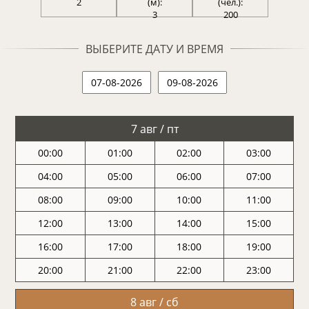
2
(м):
(чел.):
3
200
ВЫБЕРИТЕ ДАТУ И ВРЕМЯ
7 авг / пт
00:00
01:00
02:00
03:00
04:00
05:00
06:00
07:00
08:00
09:00
10:00
11:00
12:00
13:00
14:00
15:00
16:00
17:00
18:00
19:00
20:00
21:00
22:00
23:00
8 авг / сб