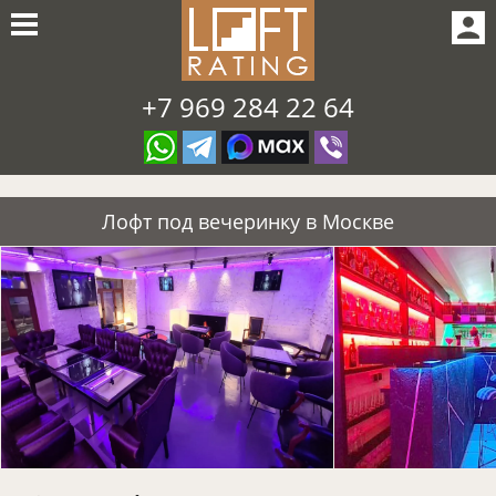
+7 969 284 22 64
Лофт под вечеринку в Москве