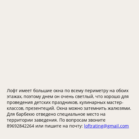
Лофт имеет большие окна по всему периметру на обоих
этажах, поэтому днем он очень светлый, что хорошо для
проведения детских праздников, кулинарных мастер-
классов, презентеций. Окна можно затемнить жалюзями.
Для барбекю отведено специальное место на
территории заведения. По вопросам звоните
89692842264 или пишите на почту:
loftrating@gmail.com