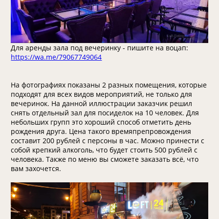
Для аренды зала под вечеринку - пишите на воцап:
https://wa.me/79067749064
На фотографиях показаны 2 разных помещения, которые
подходят для всех видов мероприятий, не только для
вечеринок. На данной иллюстрации заказчик решил
снять отдельный зал для посиделок на 10 человек. Для
небольших групп это хороший способ отметить день
рождения друга. Цена такого времяпрепровождения
составит 200 рублей с персоны в час. Можно принести с
собой крепкий алкоголь, что будет стоить 500 рублей с
человека. Также по меню вы сможете заказать всё, что
вам захочется.