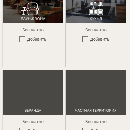
ЛАУНЖ ЗОНА
КУХНЯ
Бесплатно
Бесплатно
Добавить
Добавить
ВЕРАНДА
ЧАСТНАЯ ТЕРРИТОРИЯ
Бесплатно
Бесплатно