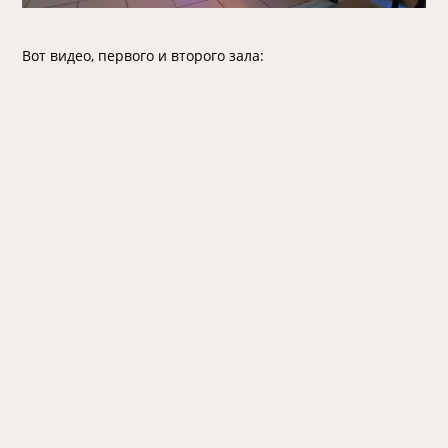
Вот видео, первого и второго зала: