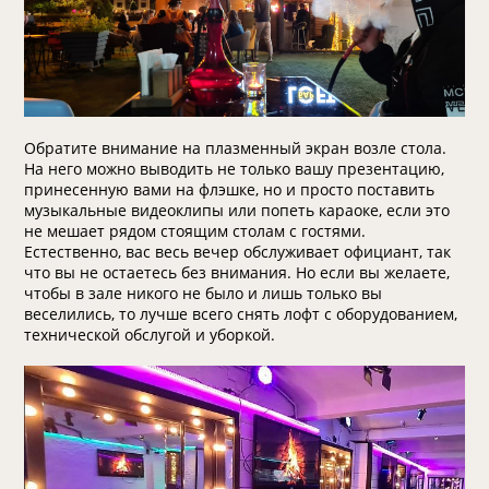
Обратите внимание на плазменный экран возле стола.
На него можно выводить не только вашу презентацию,
принесенную вами на флэшке, но и просто поставить
музыкальные видеоклипы или попеть караоке, если это
не мешает рядом стоящим столам с гостями.
Естественно, вас весь вечер обслуживает официант, так
что вы не остаетесь без внимания. Но если вы желаете,
чтобы в зале никого не было и лишь только вы
веселились, то лучше всего снять лофт с оборудованием,
технической обслугой и уборкой.