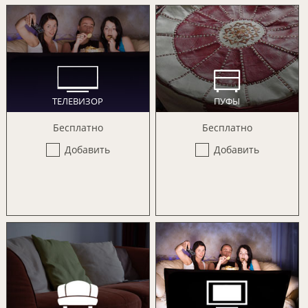
ТЕЛЕВИЗОР
ПУФЫ
Бесплатно
Бесплатно
Добавить
Добавить