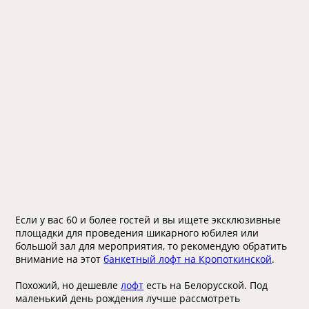
Если у вас 60 и более гостей и вы ищете эксклюзивные
площадки для проведения шикарного юбилея или
большой зал для мероприятия, то рекомендую обратить
внимание на этот
банкетный лофт на Кропоткинской
.
Похожий, но дешевле
лофт
есть на Белорусской. Под
маленький день рождения лучше рассмотреть