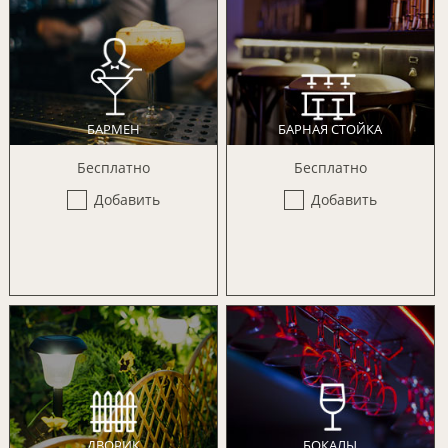
БАРМЕН
БАРНАЯ СТОЙКА
Бесплатно
Бесплатно
Добавить
Добавить
ДВОРИК
БОКАЛЫ