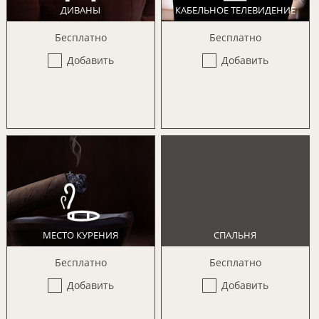
ДИВАНЫ
КАБЕЛЬНОЕ ТЕЛЕВИДЕНИЕ
Бесплатно
Бесплатно
Добавить
Добавить
МЕСТО КУРЕНИЯ
СПАЛЬНЯ
Бесплатно
Бесплатно
Добавить
Добавить