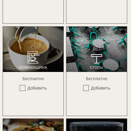
КОФЕМАШИНА
СТОЛЫ
Бесплатно
Бесплатно
Добавить
Добавить